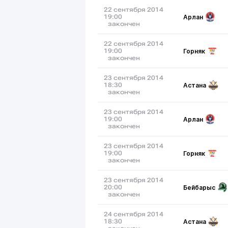
22 сентября 2014
Арлан
19:00
закончен
22 сентября 2014
Горняк
19:00
закончен
23 сентября 2014
Астана
18:30
закончен
23 сентября 2014
Арлан
19:00
закончен
23 сентября 2014
Горняк
19:00
закончен
23 сентября 2014
Бейбарыс
20:00
закончен
24 сентября 2014
Астана
18:30