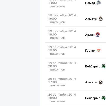
Номад
14:00
закончен
19 сентября 2014
Алматы
19:00
закончен
19 сентября 2014
Арлан
19:00
закончен
19 сентября 2014
Горняк
19:00
закончен
19 сентября 2014
Бейбарыс
20:00
закончен
20 сентября 2014
Алматы
17:00
закончен
20 сентября 2014
Бейбарыс
18:00
закончен