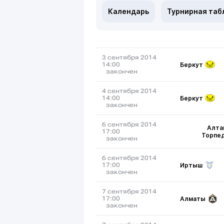
Календарь
Турнирная таб
3 сентября 2014
Беркут
14:00
закончен
4 сентября 2014
Беркут
14:00
закончен
6 сентября 2014
Алта
17:00
Торпе
закончен
6 сентября 2014
Иртыш
17:00
закончен
7 сентября 2014
Алматы
17:00
закончен