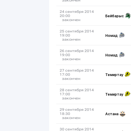
закончен
24 сентября 2014
Бейбарыс
20:00
закончен
25 сентября 2014
Номад
19:00
закончен
26 сентября 2014
Номад
19:00
закончен
27 сентября 2014
Темиртау
17:00
закончен
28 сентября 2014
Темиртау
17:00
закончен
29 сентября 2014
Астана
18:30
закончен
30 сентября 2014