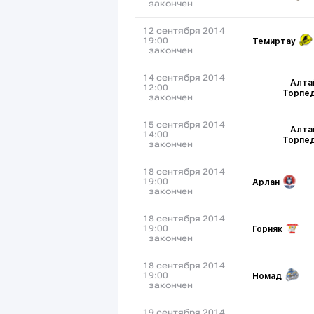
закончен
12 сентября 2014
Темиртау
19:00
закончен
14 сентября 2014
Алта
12:00
Торпе
закончен
15 сентября 2014
Алта
14:00
Торпе
закончен
18 сентября 2014
Арлан
19:00
закончен
18 сентября 2014
Горняк
19:00
закончен
18 сентября 2014
Номад
19:00
закончен
19 сентября 2014