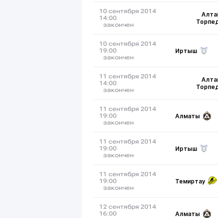
10 сентября 2014
Алта
14:00
Торпе
закончен
10 сентября 2014
Иртыш
19:00
закончен
11 сентября 2014
Алта
14:00
Торпе
закончен
11 сентября 2014
Алматы
19:00
закончен
11 сентября 2014
Иртыш
19:00
закончен
11 сентября 2014
Темиртау
19:00
закончен
12 сентября 2014
Алматы
16:00