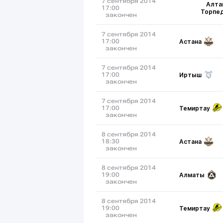
7 сентября 2014
Алта
17:00
Торпе
закончен
7 сентября 2014
Астана
17:00
закончен
7 сентября 2014
Иртыш
17:00
закончен
7 сентября 2014
Темиртау
17:00
закончен
8 сентября 2014
Астана
18:30
закончен
8 сентября 2014
Алматы
19:00
закончен
8 сентября 2014
Темиртау
19:00
закончен