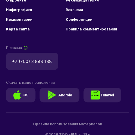
О проекте
Рекламодателям
Инфографика
Вакансии
Комментарии
Конференции
Карта сайта
Правила комментирования
Реклама
+7 (700) 3 888 188
Скачать наше приложение
Правила использования материалов
©2026 ТОО «EML»
18+