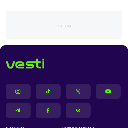
РЕКЛАМА