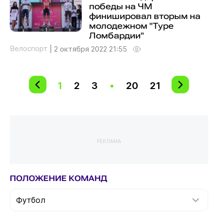
победы на ЧМ
финишировал вторым на
молодежном "Туре
Ломбардии"
Велоспорт
|
2 октября 2022 21:55
1
2
3
•
20
21
РЕКЛАМА
ПОЛОЖЕНИЕ КОМАНД
Футбол