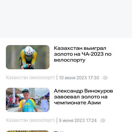
Казахстан выиграл
золото на ЧА-2023 по
велоспорту
Казахстан (велоспорт)
|
10 июня 2023 17:30
Александр Винокуров
завоевал золото на
чемпионате Азии
Казахстан (велоспорт)
|
9 июня 2023 17:24