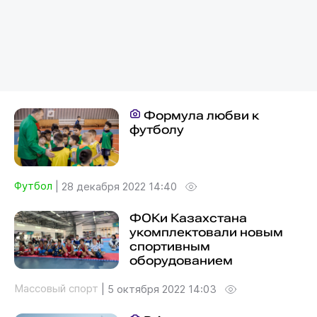
Формула любви к
футболу
Футбол
|
28 декабря 2022 14:40
ФОКи Казахстана
укомплектовали новым
спортивным
оборудованием
Массовый спорт
|
5 октября 2022 14:03