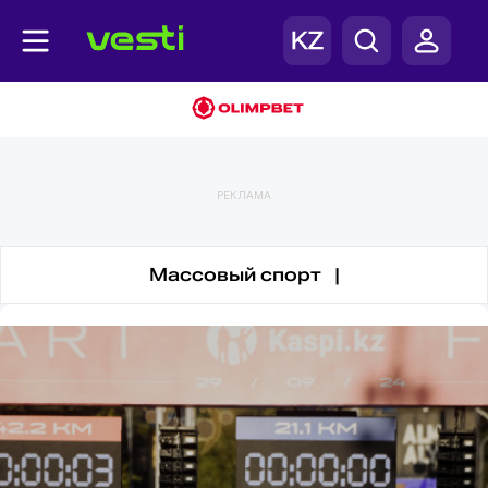
Массовый спорт
РЕКЛАМА
Массовый спорт |