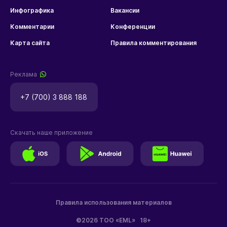
Инфографика
Вакансии
Комментарии
Конференции
Карта сайта
Правила комментирования
Реклама
+7 (700) 3 888 188
Скачать наше приложение
Правила использования материалов
©2026 ТОО «EML»
18+