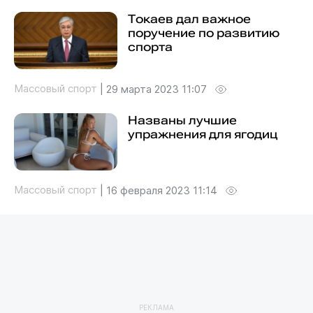
Токаев дал важное
поручение по развитию
спорта
Массовый спорт
|
29 марта 2023 11:07
Названы лучшие
упражнения для ягодиц
Массовый спорт
|
16 февраля 2023 11:14
РЕКЛАМА