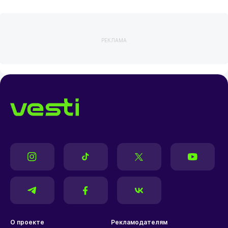
РЕКЛАМА
О проекте
Рекламодателям