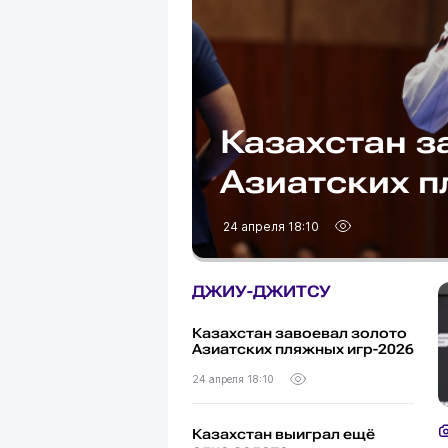
Казахстан з
Азиатских п
24 апреля 18:10
ДЖИУ-ДЖИТСУ
Казахстан завоевал золото
Азиатских пляжных игр-2026
24 апреля 18:10
Казахстан выиграл ещё