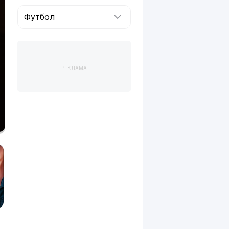
Футбол
РЕКЛАМА