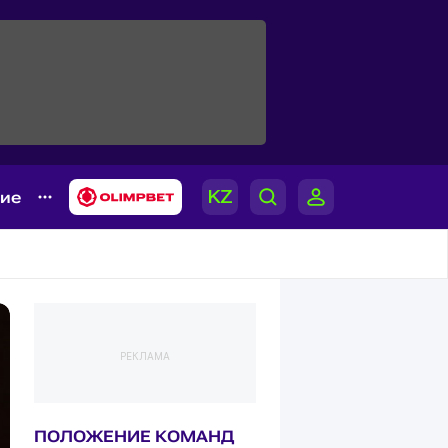
гие
РЕКЛАМА
ПОЛОЖЕНИЕ КОМАНД