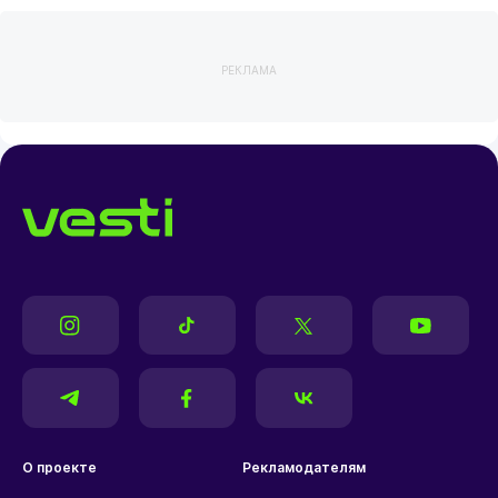
РЕКЛАМА
О проекте
Рекламодателям