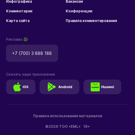
Инфографика
Вакансии
Комментарии
Конференции
Карта сайта
Правила комментирования
Реклама
+7 (700) 3 888 188
Скачать наше приложение
Правила использования материалов
©2026 ТОО «EML»
18+