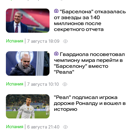
"Барселона" отказалась
от звезды за 140
миллионов после
секретного отчета
Испания
|
7 августа 18:09
Гвардиола посоветовал
чемпиону мира перейти в
"Барселону" вместо
"Реала"
Испания
|
7 августа 10:10
"Реал" подписал игрока
дороже Роналду и вошел в
историю
Испания
|
6 августа 21:40