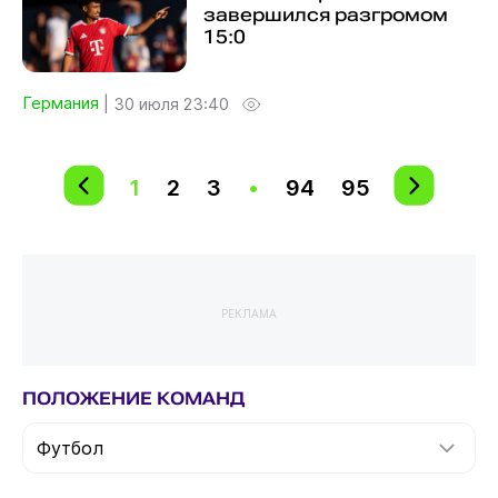
завершился разгромом
15:0
Германия
|
30 июля 23:40
1
2
3
•
94
95
РЕКЛАМА
ПОЛОЖЕНИЕ КОМАНД
Футбол