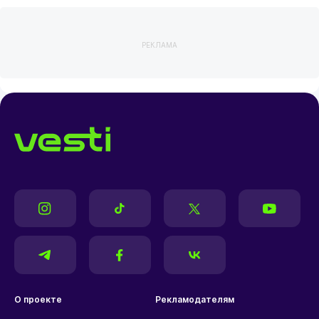
РЕКЛАМА
О проекте
Рекламодателям