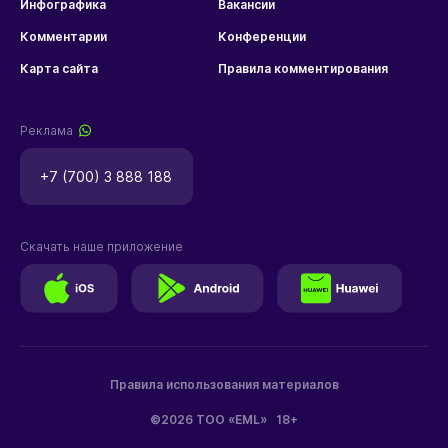
Инфографика
Вакансии
Комментарии
Конференции
Карта сайта
Правила комментирования
Реклама
+7 (700) 3 888 188
Скачать наше приложение
Правила использования материалов
©2026 ТОО «EML»
18+