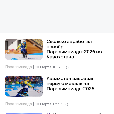
Сколько заработал
призёр
Паралимпиады-2026 из
Казахстана
Паралимпиада
|
10 марта 18:51
Казахстан завоевал
первую медаль на
Паралимпиаде-2026
Паралимпиада
|
10 марта 17:43