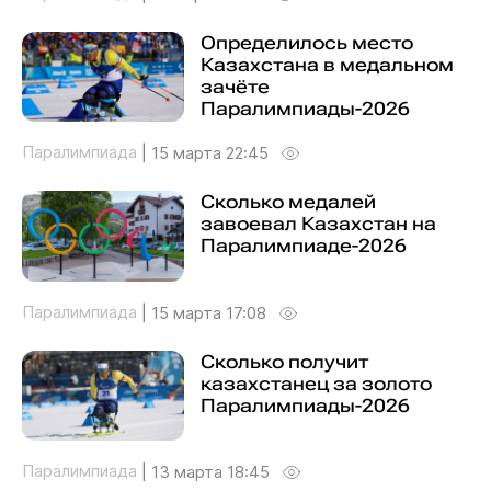
Определилось место
Казахстана в медальном
зачёте
Паралимпиады-2026
Паралимпиада
|
15 марта 22:45
Сколько медалей
завоевал Казахстан на
Паралимпиаде-2026
Паралимпиада
|
15 марта 17:08
Сколько получит
казахстанец за золото
Паралимпиады-2026
Паралимпиада
|
13 марта 18:45