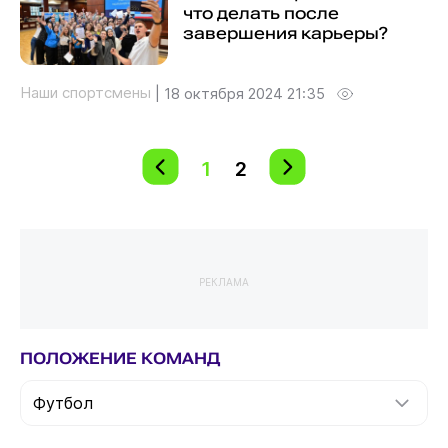
что делать после
завершения карьеры?
Наши спортсмены
|
18 октября 2024 21:35
1
2
РЕКЛАМА
ПОЛОЖЕНИЕ КОМАНД
Футбол