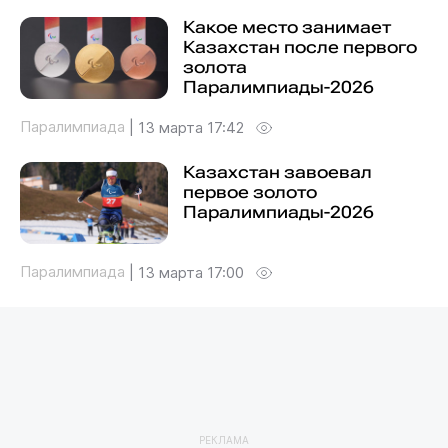
Какое место занимает
Казахстан после первого
золота
Паралимпиады-2026
Паралимпиада
|
13 марта 17:42
Казахстан завоевал
первое золото
Паралимпиады-2026
Паралимпиада
|
13 марта 17:00
РЕКЛАМА