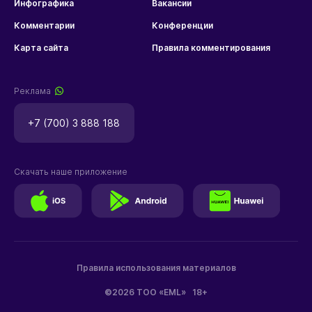
Инфографика
Вакансии
Комментарии
Конференции
Карта сайта
Правила комментирования
Реклама
+7 (700) 3 888 188
Скачать наше приложение
Правила использования материалов
©2026 ТОО «EML»
18+