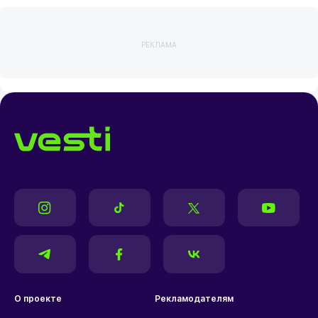
РЕКЛАМА
О проекте
Рекламодателям