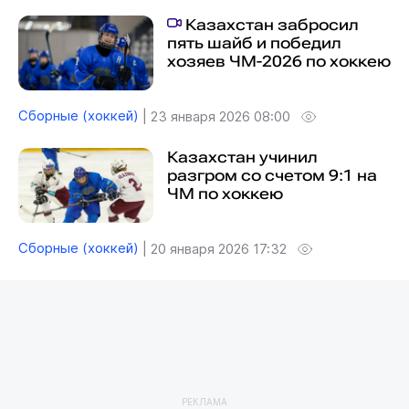
Казахстан забросил
пять шайб и победил
хозяев ЧМ-2026 по хоккею
Сборные (хоккей)
|
23 января 2026 08:00
Казахстан учинил
разгром со счетом 9:1 на
ЧМ по хоккею
Сборные (хоккей)
|
20 января 2026 17:32
РЕКЛАМА