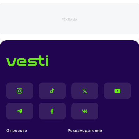
РЕКЛАМА
О проекте
Рекламодателям