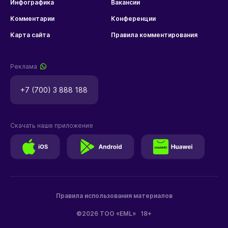
Инфографика
Вакансии
Комментарии
Конференции
Карта сайта
Правила комментирования
Реклама
+7 (700) 3 888 188
Скачать наше приложение
Правила использования материалов
©2026 ТОО «EML»
18+