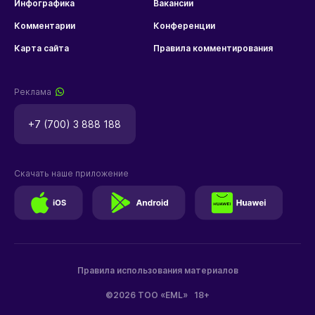
Инфографика
Вакансии
Комментарии
Конференции
Карта сайта
Правила комментирования
Реклама
+7 (700) 3 888 188
Скачать наше приложение
Правила использования материалов
©2026 ТОО «EML»
18+