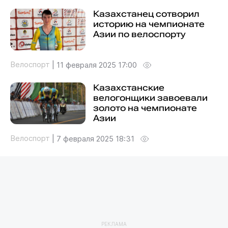
Казахстанец сотворил
историю на чемпионате
Азии по велоспорту
Велоспорт
|
11 февраля 2025 17:00
Казахстанские
велогонщики завоевали
золото на чемпионате
Азии
Велоспорт
|
7 февраля 2025 18:31
РЕКЛАМА