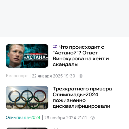
Что происходит с
"Астаной"? Ответ
Винокурова на хейт и
скандалы
Велоспорт
|
22 января 2025 19:30
Трехкратного призера
Олимпиады-2024
пожизненно
дисквалифицировали
Олимпиада-2024
|
26 ноября 2024 21:11