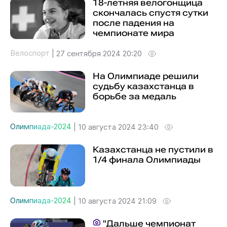
18-летняя велогонщица
скончалась спустя сутки
после падения на
чемпионате мира
Велоспорт
|
27 сентября 2024 20:20
На Олимпиаде решили
судьбу казахстанца в
борьбе за медаль
Олимпиада-2024
|
10 августа 2024 23:40
Казахстанца не пустили в
1/4 финала Олимпиады
Олимпиада-2024
|
10 августа 2024 21:09
"Дальше чемпионат