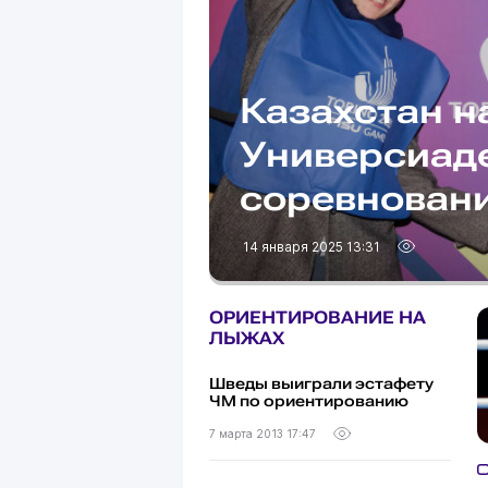
Казахстан н
Универсиаде
соревновани
14 января 2025 13:31
ОРИЕНТИРОВАНИЕ НА
ЛЫЖАХ
Шведы выиграли эстафету
ЧМ по ориентированию
7 марта 2013 17:47