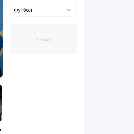
Футбол
РЕКЛАМА
а