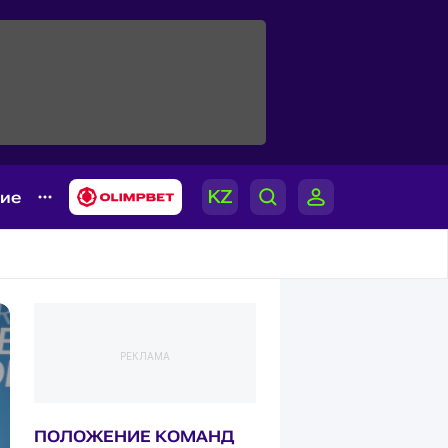
гие
РЕКЛАМА
ПОЛОЖЕНИЕ КОМАНД