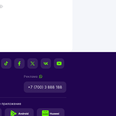
Реклама
+7 (700) 3 888 188
е приложение