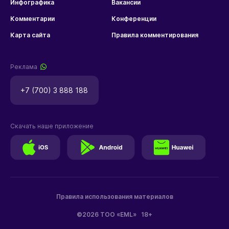
Инфографика
Вакансии
Комментарии
Конференции
Карта сайта
Правила комментирования
Реклама
+7 (700) 3 888 188
Скачать наше приложение
Правила использования материалов
©2026 ТОО «EML»
18+