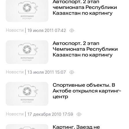
Автоспорт. 2 этап
чемпионата Республики
Казахстан по картингу
Новости
|
19 июля 2011 07:42
Автоспорт. 2 этап
Чемпионата Республики
Казахстан по картингу
Новости
|
13 июля 2011 15:07
Спортивные объекты. В
Актобе открылся картинг-
центр
Новости
|
17 декабря 2010 17:59
Картинг. Заезд не