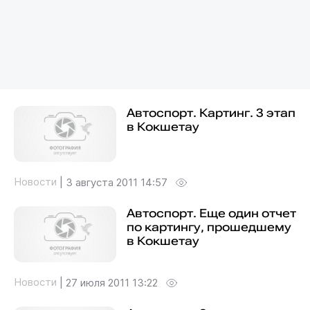
Автоспорт. Картинг. 3 этап
в Кокшетау
Новости
|
3 августа 2011 14:57
Автоспорт. Еще один отчет
по картингу, прошедшему
в Кокшетау
Новости
|
27 июля 2011 13:22