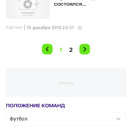
состоялся…
Картинг
|
10 декабря 2010 23:31
1
2
РЕКЛАМА
ПОЛОЖЕНИЕ КОМАНД
Футбол