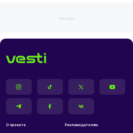
РЕКЛАМА
О проекте
Рекламодателям