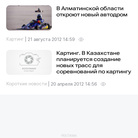
В Алматинской области
откроют новый автодром
Картинг
|
21 августа 2012 14:59
Картинг. В Казахстане
планируется создание
новых трасс для
соревнований по картингу
Короткие новости
|
20 апреля 2012 14:56
РЕКЛАМА