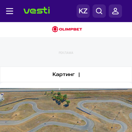
Автоспорт
РЕКЛАМА
Картинг |