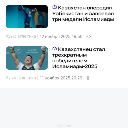
Казахстан опередил
Узбекистан и завоевал
три медали Исламиады
Ауыр атлетика
|
12 ноября 2025 18:50
Казахстанец стал
трехкратным
победителем
Исламиады-2025
Ауыр атлетика
|
11 ноября 2025 20:26
РЕКЛАМА