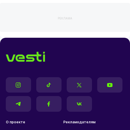
РЕКЛАМА
О проекте
Рекламодателям