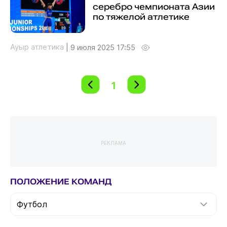
серебро чемпионата Азии
по тяжелой атлетике
Ауыр атлетика
|
9 июля 2025 17:55
1
РЕКЛАМА
ПОЛОЖЕНИЕ КОМАНД
Футбол