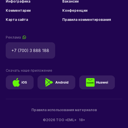
Инфографика
Вакансии
Комментарии
Конференции
Карта сайта
Правила комментирования
Реклама
+7 (700) 3 888 188
Скачать наше приложение
Правила использования материалов
©2026 ТОО «EML»
18+