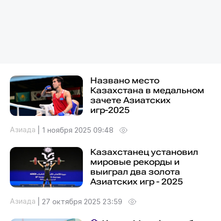
Названо место
Казахстана в медальном
зачете Азиатских
игр-2025
Азиада
|
1 ноября 2025 09:48
Казахстанец установил
мировые рекорды и
выиграл два золота
Азиатских игр - 2025
Азиада
|
27 октября 2025 23:59