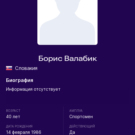
Борис Валабик
Словакия
Биография
Информация отсутствует
ВОЗРАСТ
АМПЛУА
40 лет
Спортсмен
ДАТА РОЖДЕНИЯ
ДЕЙСТВУЮЩИЙ
14 февраля 1986
Да