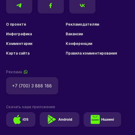
О проекте
Рекламодателям
Инфографика
Вакансии
Комментарии
Конференции
Карта сайта
Правила комментирования
Реклама
+7 (700) 3 888 188
Скачать наше приложение