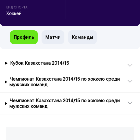
ВИД СПОРТА
Хоккей
Профиль
Матчи
Команды
Кубок Казахстана 2014/15
Чемпионат Казахстана 2014/15 по хоккею среди
мужских команд
Чемпионат Казахстана 2014/15 по хоккею среди
мужских команд