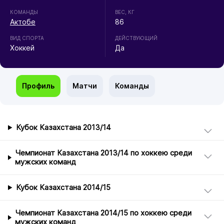
КОМАНДЫ
ВЕС, КГ
Актобе
86
ВИД СПОРТА
ДЕЙСТВУЮЩИЙ
Хоккей
Да
Профиль
Матчи
Команды
Кубок Казахстана 2013/14
Чемпионат Казахстана 2013/14 по хоккею среди
мужских команд
Кубок Казахстана 2014/15
Чемпионат Казахстана 2014/15 по хоккею среди
мужских команд