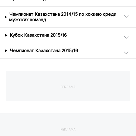
Чемпионат Казахстана 2014/15 по хоккею среди
мужских команд
Кубок Казахстана 2015/16
Чемпионат Казахстана 2015/16
РЕКЛАМА
РЕКЛАМА