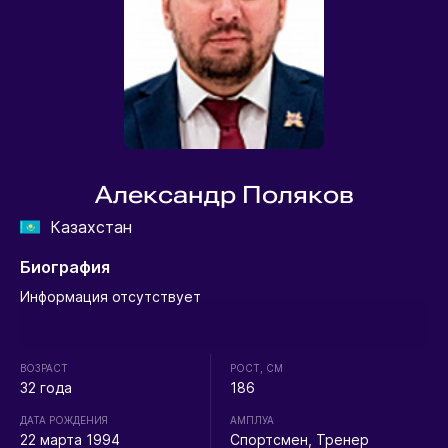
Александр Поляков
Казахстан
Биография
Информация отсутствует
ВОЗРАСТ
РОСТ, СМ
32 года
186
ДАТА РОЖДЕНИЯ
АМПЛУА
22 марта 1994
Спортсмен, Тренер