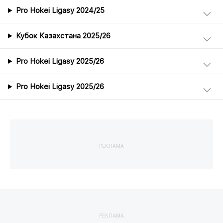
Pro Hokei Ligasy 2024/25
Кубок Казахстана 2025/26
Pro Hokei Ligasy 2025/26
Pro Hokei Ligasy 2025/26
РЕКЛАМА
РЕКЛАМА