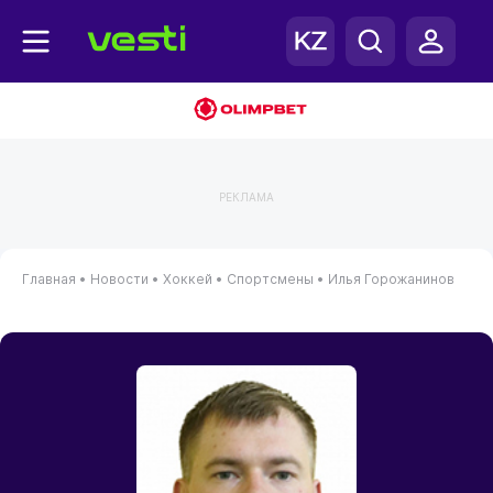
РЕКЛАМА
Главная
•
Новости
•
Хоккей
•
Спортсмены
•
Илья Горожанинов