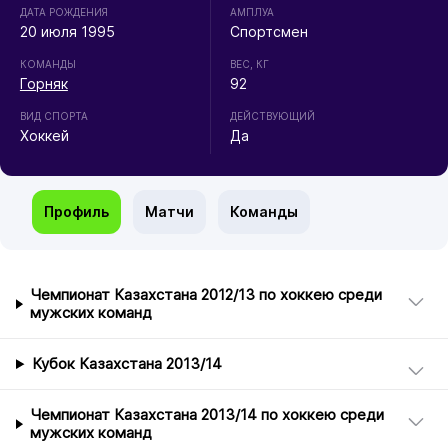
ДАТА РОЖДЕНИЯ
АМПЛУА
20 июля 1995
Спортсмен
КОМАНДЫ
ВЕС, КГ
Горняк
92
ВИД СПОРТА
ДЕЙСТВУЮЩИЙ
Хоккей
Да
Профиль
Матчи
Команды
Чемпионат Казахстана 2012/13 по хоккею среди
мужских команд
Кубок Казахстана 2013/14
Чемпионат Казахстана 2013/14 по хоккею среди
мужских команд