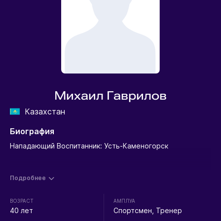
Михаил Гаврилов
Казахстан
Биография
Нападающий Воспитанник: Усть-Каменогорск
Подробнее
ВОЗРАСТ
АМПЛУА
40 лет
Спортсмен, Тренер