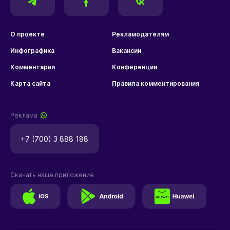
О проекте
Рекламодателям
Инфографика
Вакансии
Комментарии
Конференции
Карта сайта
Правила комментирования
Реклама
+7 (700) 3 888 188
Скачать наше приложение