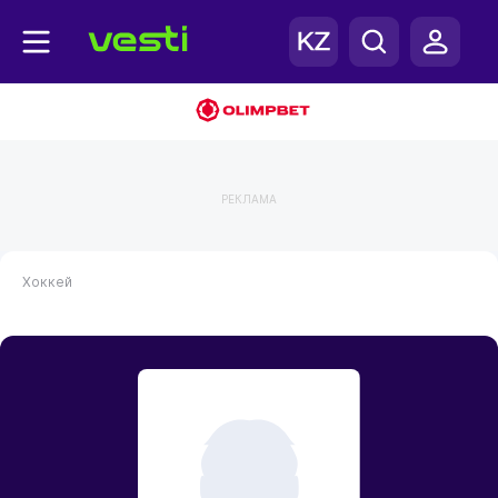
РЕКЛАМА
Хоккей