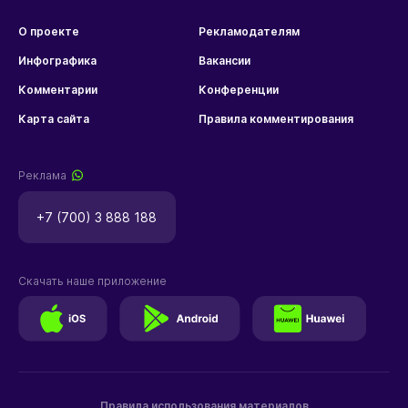
О проекте
Рекламодателям
Инфографика
Вакансии
Комментарии
Конференции
Карта сайта
Правила комментирования
Реклама
+7 (700) 3 888 188
Скачать наше приложение
Правила использования материалов