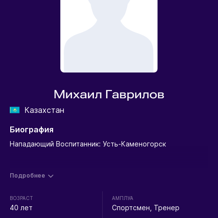
Михаил Гаврилов
Казахстан
Биография
Нападающий Воспитанник: Усть-Каменогорск
Подробнее
ВОЗРАСТ
АМПЛУА
40 лет
Спортсмен, Тренер