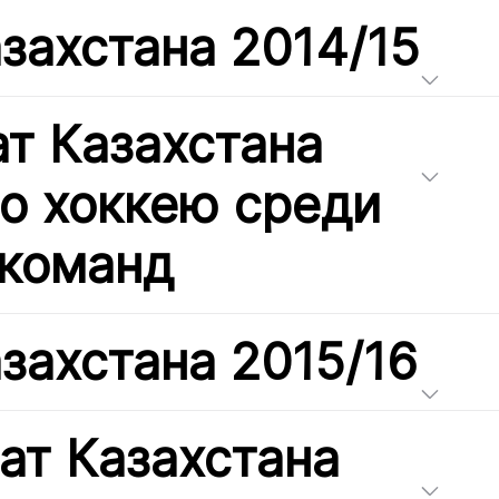
захстана 2014/15
т Казахстана
по хоккею среди
команд
захстана 2015/16
ат Казахстана