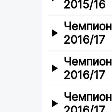
2015/16
Чемпион
2016/17
Чемпион
2016/17
Чемпион
2016/17