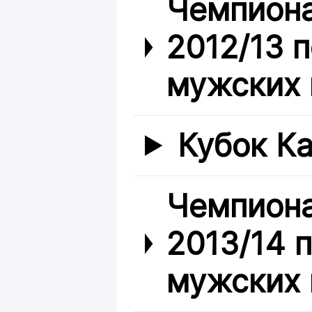
Чемпиона
2012/13 
мужских 
Кубок Ка
Чемпиона
2013/14 
мужских 