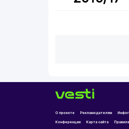
О проекте
Рекламодателям
Инфог
Конференции
Карта сайта
Правила