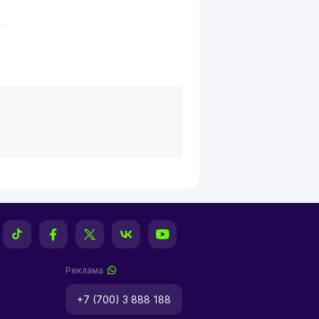
Реклама
+7 (700) 3 888 188