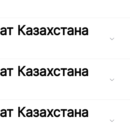
ат Казахстана
ат Казахстана
ат Казахстана