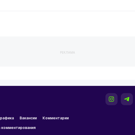
РЕКЛАМА
рафика
Вакансии
Комментарии
 комментирования