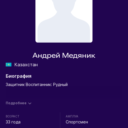
Андрей Медяник
Казахстан
Биография
Защитник Воспитанник: Рудный
Подробнее
ВОЗРАСТ
АМПЛУА
33 года
Спортсмен