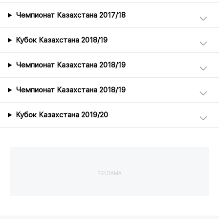
Чемпионат Казахстана 2017/18
Кубок Казахстана 2018/19
Чемпионат Казахстана 2018/19
Чемпионат Казахстана 2018/19
Кубок Казахстана 2019/20
РЕКЛАМА