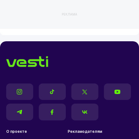
РЕКЛАМА
О проекте
Рекламодателям