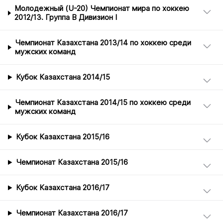
Молодежный (U-20) Чемпионат мира по хоккею
2012/13. Группа B Дивизион I
Чемпионат Казахстана 2013/14 по хоккею среди
мужских команд
Кубок Казахстана 2014/15
Чемпионат Казахстана 2014/15 по хоккею среди
мужских команд
Кубок Казахстана 2015/16
Чемпионат Казахстана 2015/16
Кубок Казахстана 2016/17
Чемпионат Казахстана 2016/17