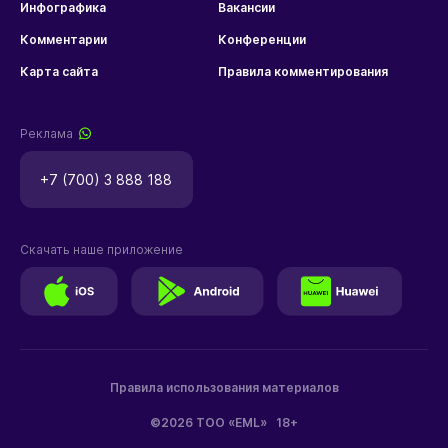
Инфографика
Вакансии
Комментарии
Конференции
Карта сайта
Правила комментирования
Реклама
+7 (700) 3 888 188
Скачать наше приложение
Правила использования материалов
©2026 ТОО «EML»
18+