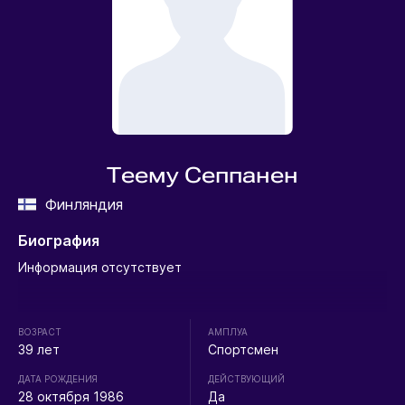
Теему Сеппанен
Финляндия
Биография
Информация отсутствует
ВОЗРАСТ
АМПЛУА
39 лет
Спортсмен
ДАТА РОЖДЕНИЯ
ДЕЙСТВУЮЩИЙ
28 октября 1986
Да