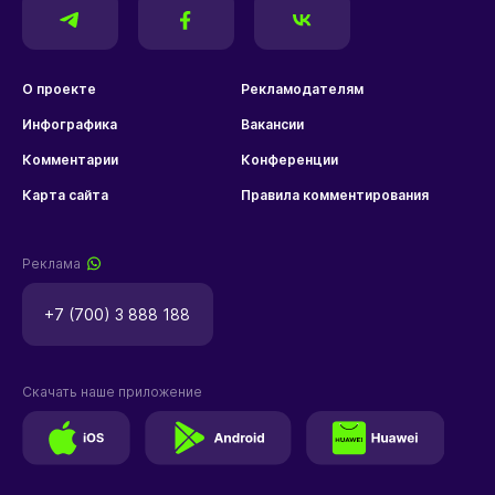
О проекте
Рекламодателям
Инфографика
Вакансии
Комментарии
Конференции
Карта сайта
Правила комментирования
Реклама
+7 (700) 3 888 188
Скачать наше приложение