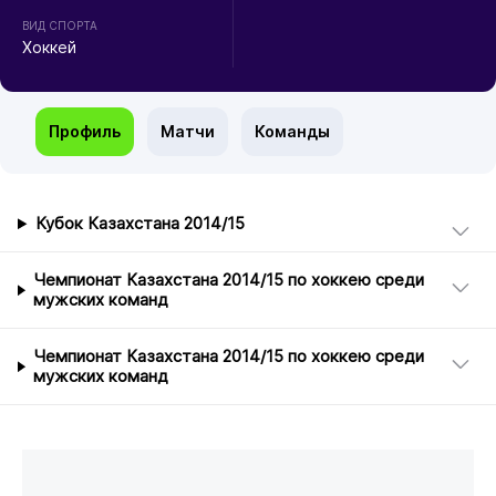
ВИД СПОРТА
Хоккей
Профиль
Матчи
Команды
Кубок Казахстана 2014/15
Чемпионат Казахстана 2014/15 по хоккею среди
мужских команд
Чемпионат Казахстана 2014/15 по хоккею среди
мужских команд