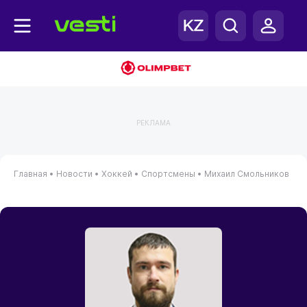
РЕКЛАМА
Главная
•
Новости
•
Хоккей
•
Спортсмены
•
Михаил Смольников