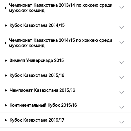
Чемпионат Казахстана 2013/14 по хоккею среди
мужских команд
Кубок Казахстана 2014/15
Чемпионат Казахстана 2014/15 по хоккею среди
мужских команд
Зимняя Универсиада 2015
Кубок Казахстана 2015/16
Чемпионат Казахстана 2015/16
Континентальный Кубок 2015/16
Кубок Казахстана 2016/17