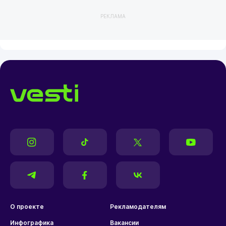
РЕКЛАМА
О проекте
Рекламодателям
Инфографика
Вакансии