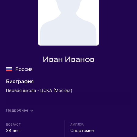
Иван Иванов
Россия
Биография
Первая школа - ЦСКА (Москва)
Подробнее
ВОЗРАСТ
АМПЛУА
38 лет
Спортсмен