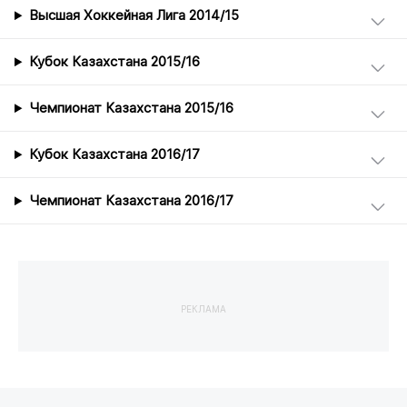
Высшая Хоккейная Лига 2014/15
Кубок Казахстана 2015/16
Чемпионат Казахстана 2015/16
Кубок Казахстана 2016/17
Чемпионат Казахстана 2016/17
РЕКЛАМА