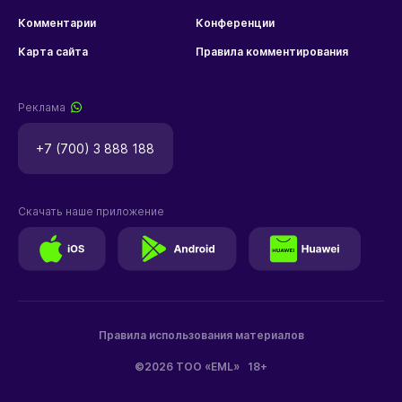
Комментарии
Конференции
Карта сайта
Правила комментирования
Реклама
+7 (700) 3 888 188
Скачать наше приложение
Правила использования материалов
©2026 ТОО «EML»
18+