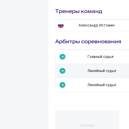
Тренеры команд
Александр Истомин
Арбитры соревнования
Главный судья
Линейный судья
Линейный судья
РЕКЛАМА