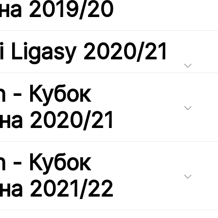
на 2019/20
i Ligasy 2020/21
h - Кубок
на 2020/21
h - Кубок
на 2021/22