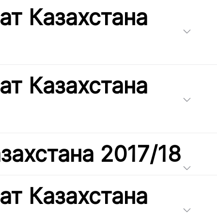
ат Казахстана
ат Казахстана
захстана 2017/18
ат Казахстана