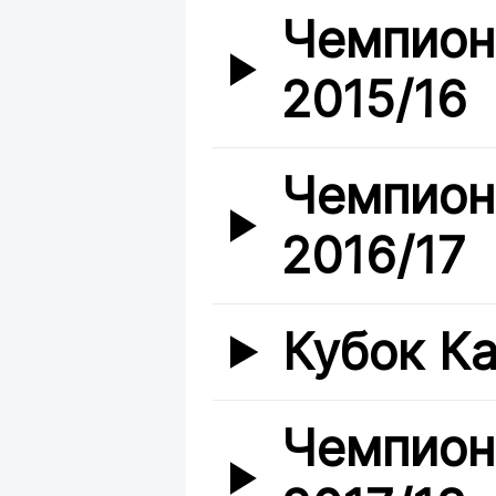
Чемпион
2015/16
Чемпион
2016/17
Кубок Ка
Чемпион