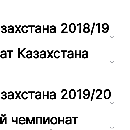
захстана 2018/19
ат Казахстана
захстана 2019/20
й чемпионат