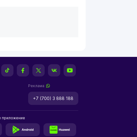
Реклама
+7 (700) 3 888 188
е приложение