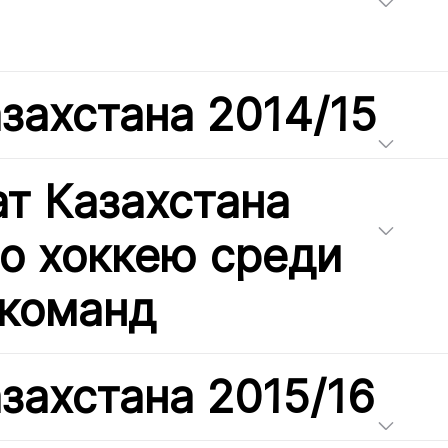
захстана 2014/15
т Казахстана
по хоккею среди
команд
захстана 2015/16