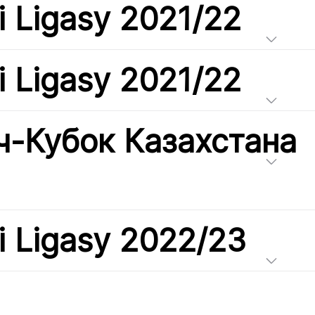
i Ligasy 2021/22
i Ligasy 2021/22
-Кубок Казахстана
i Ligasy 2022/23