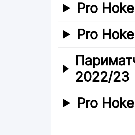
Pro Hoke
Pro Hoke
Париматч
2022/23
Pro Hoke