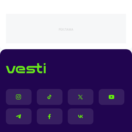
РЕКЛАМА