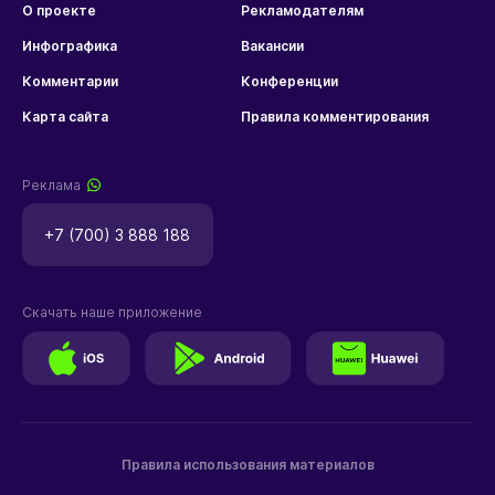
О проекте
Рекламодателям
Инфографика
Вакансии
Комментарии
Конференции
Карта сайта
Правила комментирования
Реклама
+7 (700) 3 888 188
Скачать наше приложение
Правила использования материалов