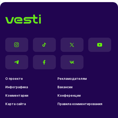
О проекте
Рекламодателям
Инфографика
Вакансии
Комментарии
Конференции
Карта сайта
Правила комментирования