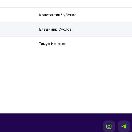
Константин Чубенко
Владимир Суслов
Тимур Искаков