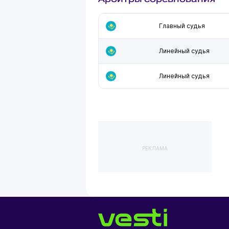
Главный судья
Линейный судья
Линейный судья
РЕКЛАМА