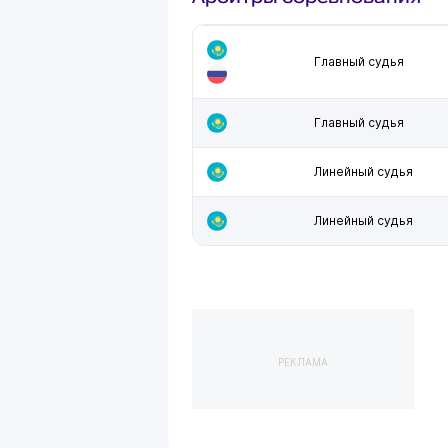
Главный судья
Главный судья
Линейный судья
Линейный судья
РЕКЛАМА