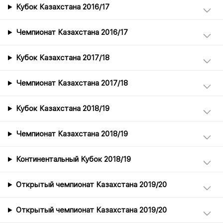
Кубок Казахстана 2016/17
Чемпионат Казахстана 2016/17
Кубок Казахстана 2017/18
Чемпионат Казахстана 2017/18
Кубок Казахстана 2018/19
Чемпионат Казахстана 2018/19
Континентальный Кубок 2018/19
Открытый чемпионат Казахстана 2019/20
Открытый чемпионат Казахстана 2019/20