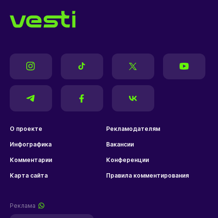
О проекте
Рекламодателям
Инфографика
Вакансии
Комментарии
Конференции
Карта сайта
Правила комментирования
Реклама