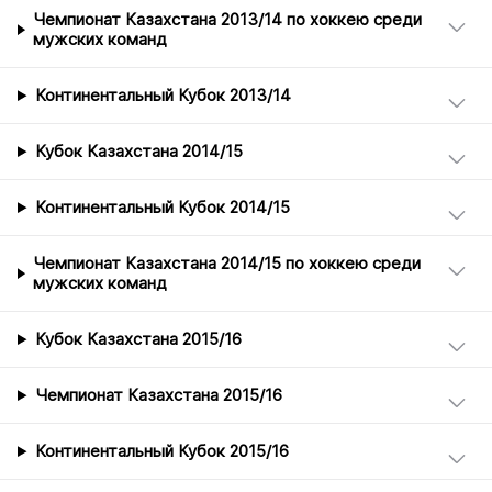
Чемпионат Казахстана 2013/14 по хоккею среди
мужских команд
Континентальный Кубок 2013/14
Кубок Казахстана 2014/15
Континентальный Кубок 2014/15
Чемпионат Казахстана 2014/15 по хоккею среди
мужских команд
Кубок Казахстана 2015/16
Чемпионат Казахстана 2015/16
Континентальный Кубок 2015/16