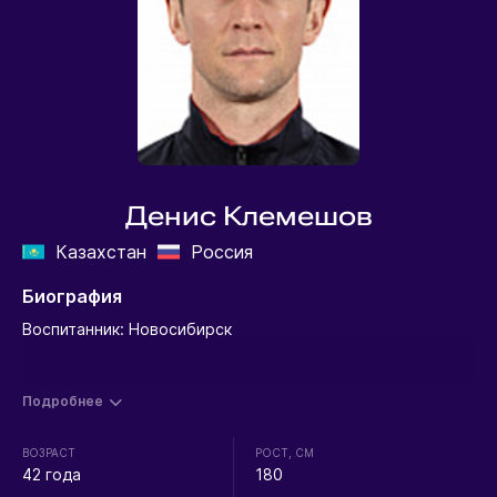
Денис Клемешов
Казахстан
Россия
Биография
Воспитанник: Новосибирск
Подробнее
ВОЗРАСТ
РОСТ, СМ
42 года
180