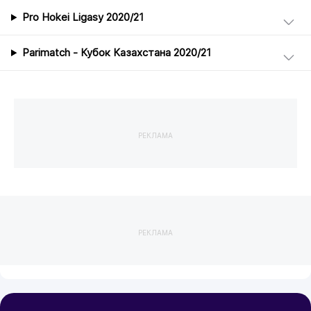
Pro Hokei Ligasy 2020/21
Parimatch - Кубок Казахстана 2020/21
РЕКЛАМА
РЕКЛАМА