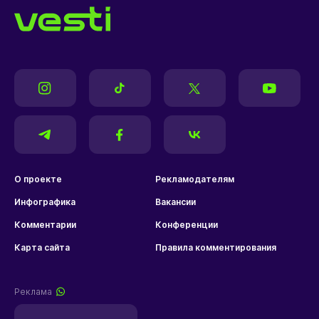
О проекте
Рекламодателям
Инфографика
Вакансии
Комментарии
Конференции
Карта сайта
Правила комментирования
Реклама