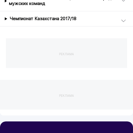
мужских команд
Чемпионат Казахстана 2017/18
РЕКЛАМА
РЕКЛАМА