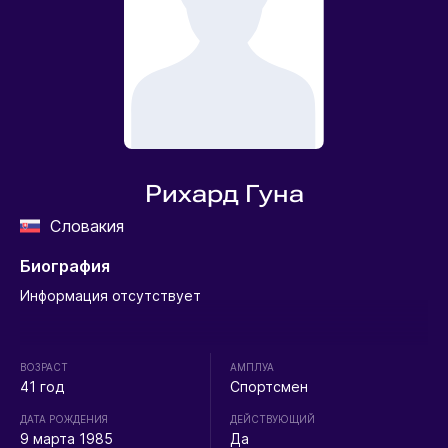
Рихард Гуна
Словакия
Биография
Информация отсутствует
ВОЗРАСТ
АМПЛУА
41 год
Спортсмен
ДАТА РОЖДЕНИЯ
ДЕЙСТВУЮЩИЙ
9 марта 1985
Да