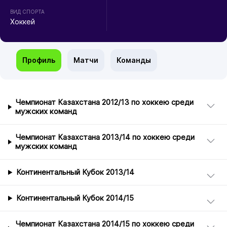
ВИД СПОРТА
Хоккей
Профиль
Матчи
Команды
Чемпионат Казахстана 2012/13 по хоккею среди
мужских команд
Чемпионат Казахстана 2013/14 по хоккею среди
мужских команд
Континентальный Кубок 2013/14
Континентальный Кубок 2014/15
Чемпионат Казахстана 2014/15 по хоккею среди