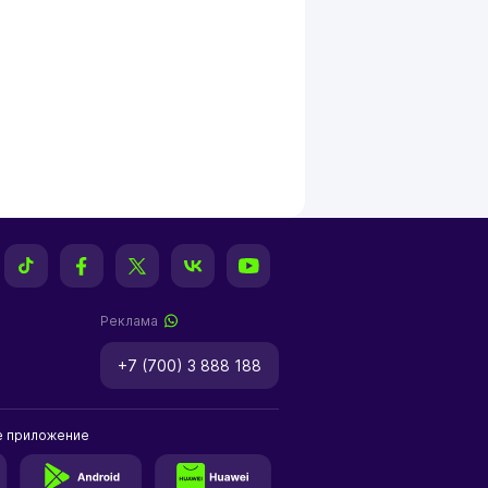
Реклама
+7 (700) 3 888 188
е приложение