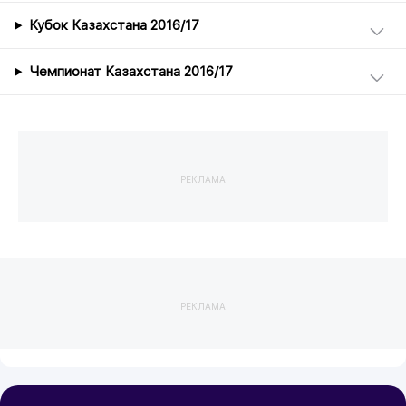
Кубок Казахстана 2016/17
Чемпионат Казахстана 2016/17
РЕКЛАМА
РЕКЛАМА