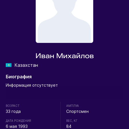
Иван Михайлов
Казахстан
Биография
Информация отсутствует
ВОЗРАСТ
АМПЛУА
33 года
Спортсмен
ДАТА РОЖДЕНИЯ
ВЕС, КГ
6 мая 1993
84