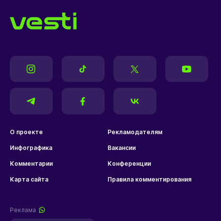
О проекте
Рекламодателям
Инфографика
Вакансии
Комментарии
Конференции
Карта сайта
Правила комментирования
Реклама