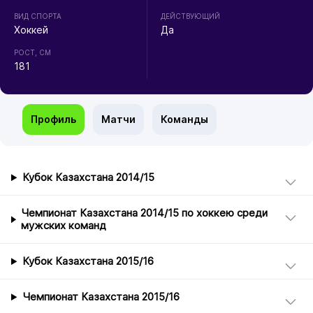
ВИД СПОРТА
ДЕЙСТВУЮЩИЙ
Хоккей
Да
РОСТ, СМ
181
Профиль
Матчи
Команды
Кубок Казахстана 2014/15
Чемпионат Казахстана 2014/15 по хоккею среди
мужских команд
Кубок Казахстана 2015/16
Чемпионат Казахстана 2015/16