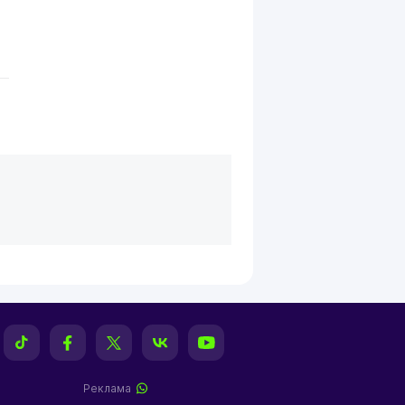
Реклама