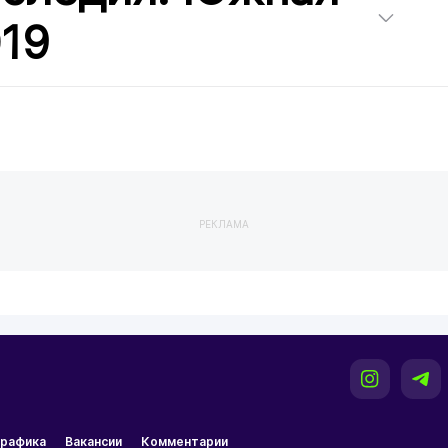
19
РЕКЛАМА
рафика
Вакансии
Комментарии