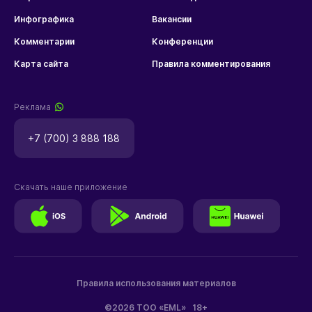
Инфографика
Вакансии
Комментарии
Конференции
Карта сайта
Правила комментирования
Реклама
+7 (700) 3 888 188
Скачать наше приложение
Правила использования материалов
©2026 ТОО «EML»
18+