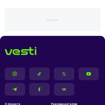
РЕКЛАМА
О проекте
Рекламодателям