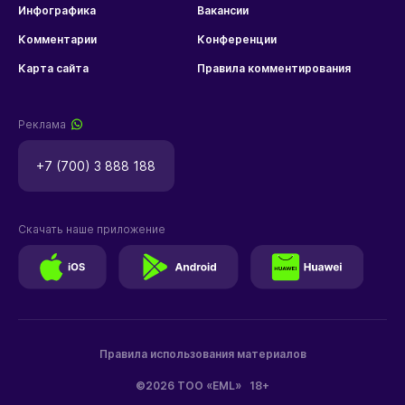
Инфографика
Вакансии
Комментарии
Конференции
Карта сайта
Правила комментирования
Реклама
+7 (700) 3 888 188
Скачать наше приложение
Правила использования материалов
©2026 ТОО «EML»
18+