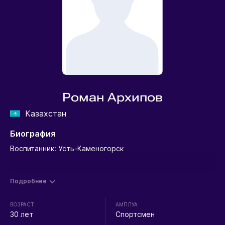
Роман Архипов
Казахстан
Биография
Воспитанник: Усть-Каменогорск
Подробнее
ВОЗРАСТ
АМПЛУА
30 лет
Спортсмен