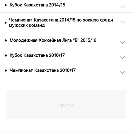
Кубок Казахстана 2014/15
Чемпионат Казахстана 2014/15 по хоккею среди
мужских команд
Молодежная Хоккейная Лига "Б" 2015/16
Кубок Казахстана 2016/17
Чемпионат Казахстана 2016/17
РЕКЛАМА