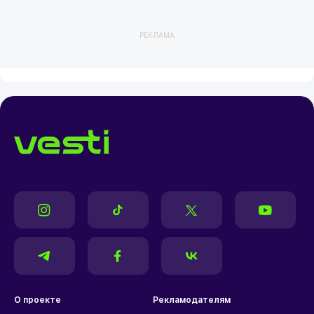
РЕКЛАМА
О проекте
Рекламодателям