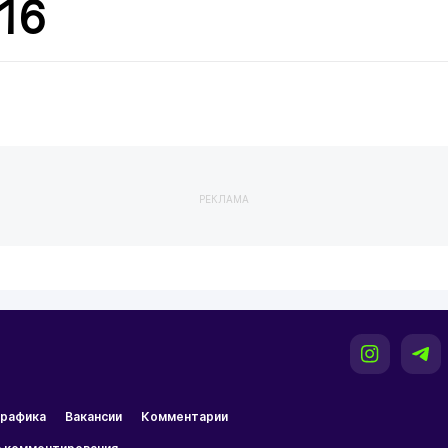
/16
РЕКЛАМА
рафика
Вакансии
Комментарии