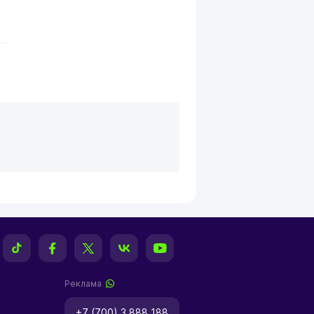
Реклама
+7 (700) 3 888 188