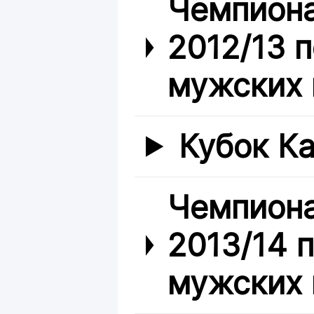
Чемпиона
2012/13 
мужских 
Кубок Ка
Чемпиона
2013/14 
мужских 