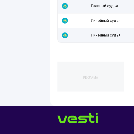
Главный судья
Линейный судья
Линейный судья
РЕКЛАМА