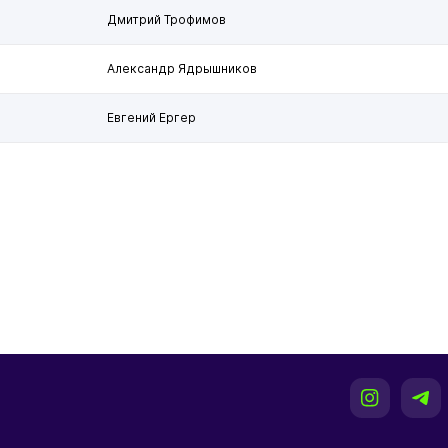
Дмитрий Трофимов
Александр Ядрышников
Евгений Ергер