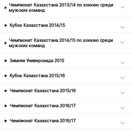
Чемпионат Казахстана 2013/14 по хоккею среди
мужских команд
Кубок Казахстана 2014/15
Чемпионат Казахстана 2014/15 по хоккею среди
мужских команд
Зимняя Универсиада 2015
Кубок Казахстана 2015/16
Чемпионат Казахстана 2015/16
Чемпионат Казахстана 2016/17
Чемпионат Казахстана 2016/17