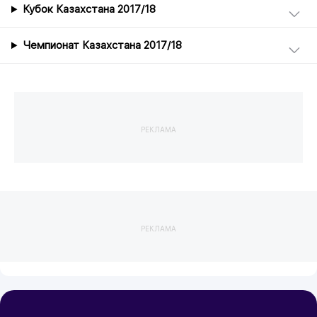
Кубок Казахстана 2017/18
Чемпионат Казахстана 2017/18
РЕКЛАМА
РЕКЛАМА