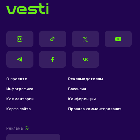
О проекте
Рекламодателям
Инфографика
Вакансии
Комментарии
Конференции
Карта сайта
Правила комментирования
Реклама