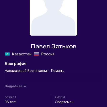
Павел Зятьков
Казахстан
Россия
Биография
Нападающий Воспитанник: Тюмень
Подробнее
ВОЗРАСТ
АМПЛУА
36 лет
Спортсмен