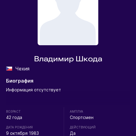
Владимир Шкода
Чехия
Биография
Информация отсутствует
ВОЗРАСТ
АМПЛУА
42 года
Спортсмен
ДАТА РОЖДЕНИЯ
ДЕЙСТВУЮЩИЙ
9 октября 1983
Да