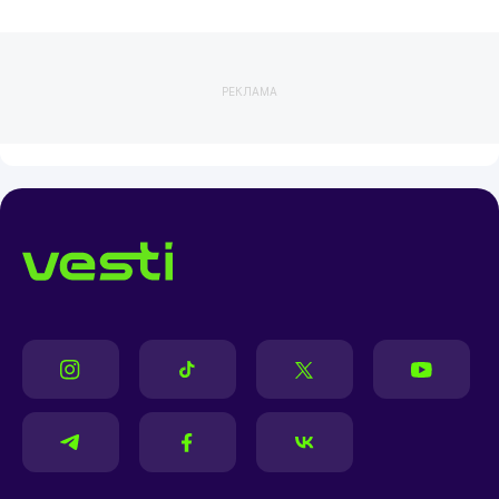
РЕКЛАМА