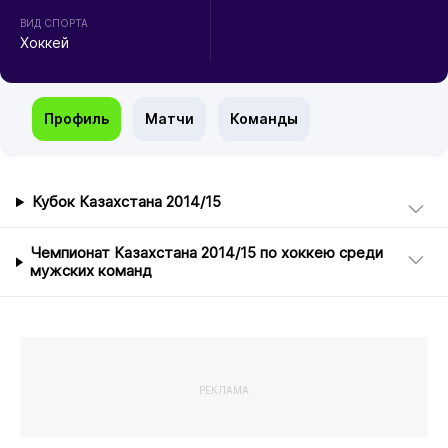
ВИД СПОРТА
Хоккей
Профиль
Матчи
Команды
Кубок Казахстана 2014/15
Чемпионат Казахстана 2014/15 по хоккею среди
мужских команд
РЕКЛАМА