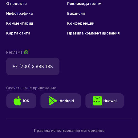
О проекте
Рекламодателям
Инфографика
Вакансии
Комментарии
Конференции
Карта сайта
Правила комментирования
Реклама
+7 (700) 3 888 188
Скачать наше приложение
Правила использования материалов