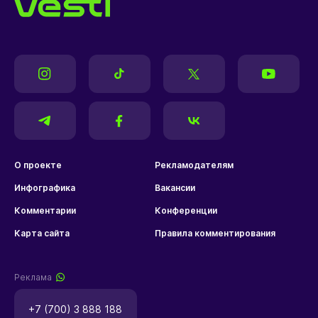
О проекте
Рекламодателям
Инфографика
Вакансии
Комментарии
Конференции
Карта сайта
Правила комментирования
Реклама
+7 (700) 3 888 188