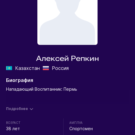
Алексей Репкин
Казахстан
Россия
Биография
Нападающий Воспитанник: Пермь
Подробнее
ВОЗРАСТ
АМПЛУА
38 лет
Спортсмен