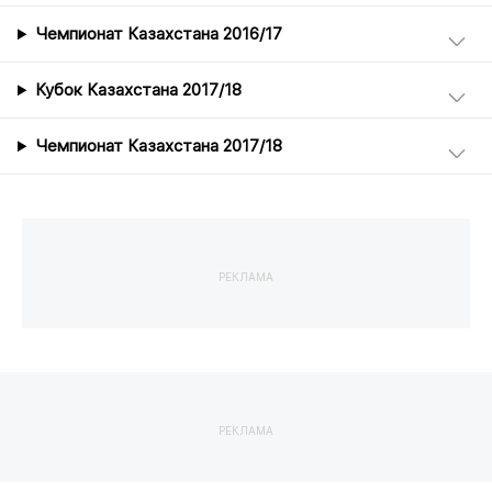
Чемпионат Казахстана 2016/17
Кубок Казахстана 2017/18
Чемпионат Казахстана 2017/18
РЕКЛАМА
РЕКЛАМА