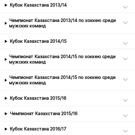
Кубок Казахстана 2013/14
Чемпионат Казахстана 2013/14 по хоккею среди
мужских команд
Кубок Казахстана 2014/15
Чемпионат Казахстана 2014/15 по хоккею среди
мужских команд
Чемпионат Казахстана 2014/15 по хоккею среди
мужских команд
Кубок Казахстана 2015/16
Чемпионат Казахстана 2015/16
Кубок Казахстана 2016/17