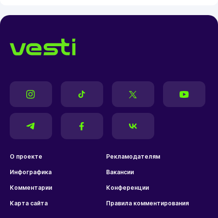
О проекте
Рекламодателям
Инфографика
Вакансии
Комментарии
Конференции
Карта сайта
Правила комментирования