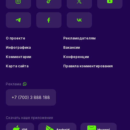
О проекте
Рекламодателям
Инфографика
Вакансии
Комментарии
Конференции
Карта сайта
Правила комментирования
Реклама
+7 (700) 3 888 188
Скачать наше приложение