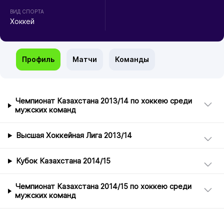
ВИД СПОРТА
Хоккей
Профиль
Матчи
Команды
Чемпионат Казахстана 2013/14 по хоккею среди
мужских команд
Высшая Хоккейная Лига 2013/14
Кубок Казахстана 2014/15
Чемпионат Казахстана 2014/15 по хоккею среди
мужских команд