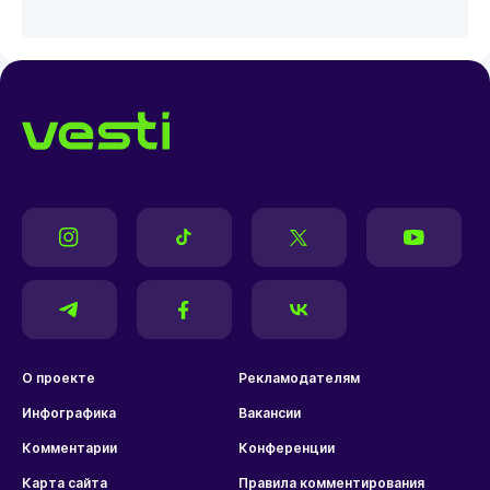
О проекте
Рекламодателям
Инфографика
Вакансии
Комментарии
Конференции
Карта сайта
Правила комментирования