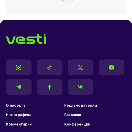
О проекте
Рекламодателям
Инфографика
Вакансии
Комментарии
Конференции