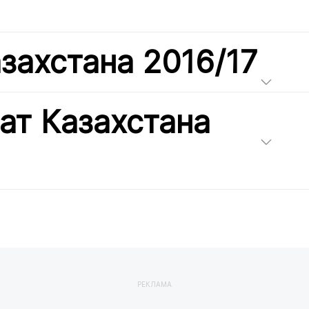
захстана 2016/17
ат Казахстана
РЕКЛАМА