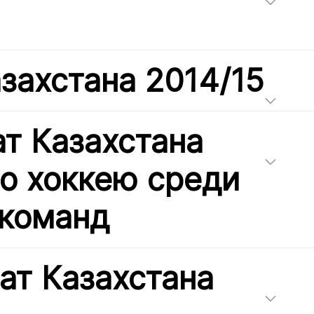
захстана 2014/15
т Казахстана
по хоккею среди
команд
ат Казахстана