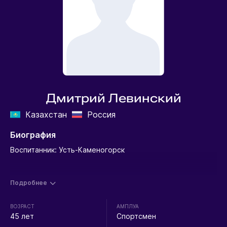
Дмитрий Левинский
Казахстан
Россия
Биография
Воспитанник: Усть-Каменогорск
Подробнее
ВОЗРАСТ
АМПЛУА
45 лет
Спортсмен