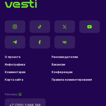
О проекте
Рекламодателям
Инфографика
Вакансии
Комментарии
Конференции
Карта сайта
Правила комментирования
Реклама
+7 (700) 3 888 188