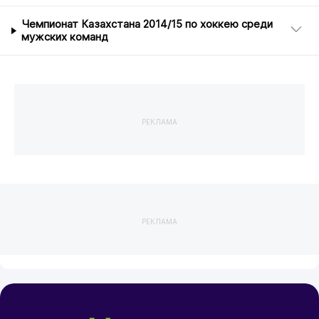
Чемпионат Казахстана 2014/15 по хоккею среди
мужских команд
РЕКЛАМА
РЕКЛАМА