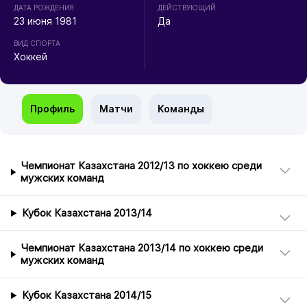
ДАТА РОЖДЕНИЯ
ДЕЙСТВУЮЩИЙ
23 июня 1981
Да
ВИД СПОРТА
Хоккей
Профиль
Матчи
Команды
Чемпионат Казахстана 2012/13 по хоккею среди
мужских команд
Кубок Казахстана 2013/14
Чемпионат Казахстана 2013/14 по хоккею среди
мужских команд
Кубок Казахстана 2014/15