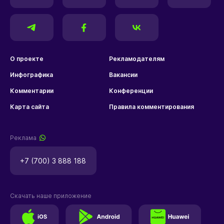
О проекте
Рекламодателям
Инфографика
Вакансии
Комментарии
Конференции
Карта сайта
Правила комментирования
Реклама
+7 (700) 3 888 188
Скачать наше приложение