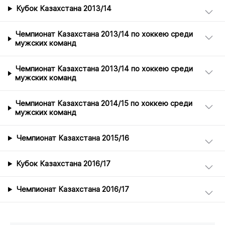
Кубок Казахстана 2013/14
Чемпионат Казахстана 2013/14 по хоккею среди
мужских команд
Чемпионат Казахстана 2013/14 по хоккею среди
мужских команд
Чемпионат Казахстана 2014/15 по хоккею среди
мужских команд
Чемпионат Казахстана 2015/16
Кубок Казахстана 2016/17
Чемпионат Казахстана 2016/17