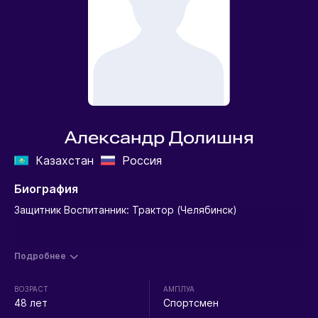
Александр Долишня
Казахстан
Россия
Биография
Защитник Воспитанник: Трактор (Челябинск)
Подробнее
ВОЗРАСТ
АМПЛУА
48 лет
Спортсмен