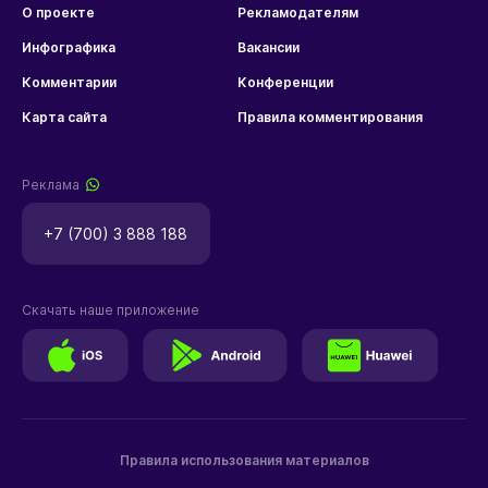
О проекте
Рекламодателям
Инфографика
Вакансии
Комментарии
Конференции
Карта сайта
Правила комментирования
Реклама
+7 (700) 3 888 188
Скачать наше приложение
Правила использования материалов