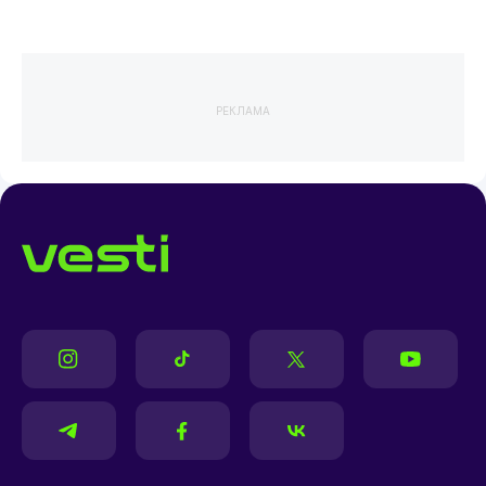
РЕКЛАМА