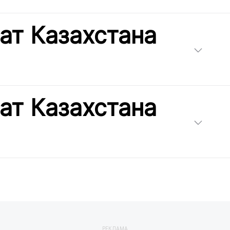
ат Казахстана
ат Казахстана
РЕКЛАМА