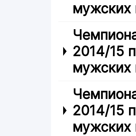
мужских 
Чемпиона
2014/15 
мужских 
Чемпиона
2014/15 
мужских 