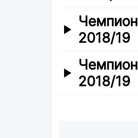
Чемпион
2018/19
Чемпион
2018/19